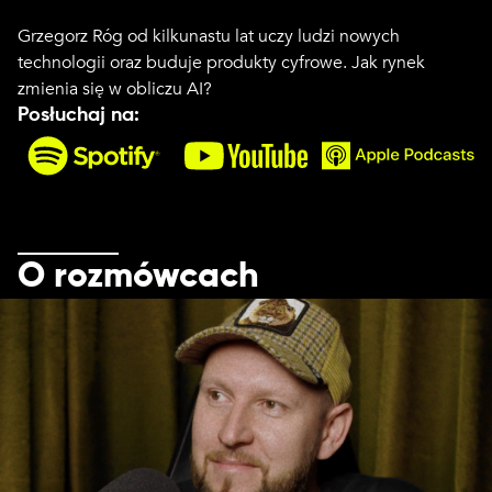
Grzegorz Róg od kilkunastu lat uczy ludzi nowych
technologii oraz buduje produkty cyfrowe. Jak rynek
zmienia się w obliczu AI?
Posłuchaj na:
O rozmówcach