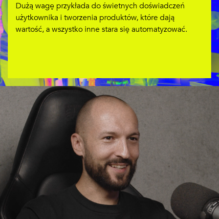
Dużą wagę przykłada do świetnych doświadczeń
użytkownika i tworzenia produktów, które dają
wartość, a wszystko inne stara się automatyzować.