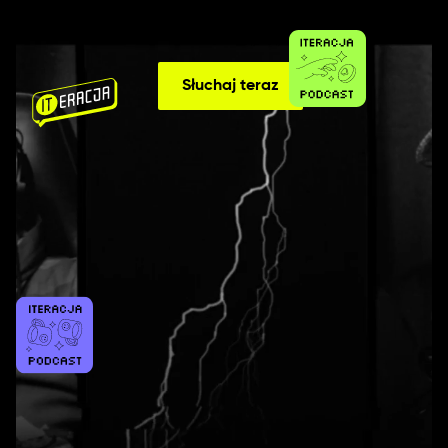
Słuchaj teraz