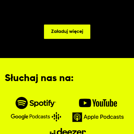
Załaduj więcej
Słuchaj nas na: