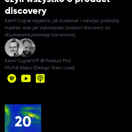
discovery
Kamil Cupiał wyjaśnia, jak budować i rozwijać produkty
mądrze, oraz jak wykorzystać product discovery do
zbudowania przewagi biznesowej.
Kamil Cupiał
(
VP @ Product Pro
)
Michał Mazur
(
Design Team Lead
)
20