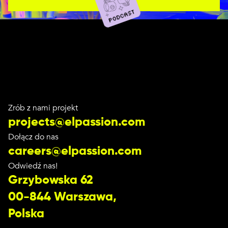
Zrób z nami projekt
projects@elpassion.com
Dołącz do nas
careers@elpassion.com
Odwiedź nas!
Grzybowska 62
00-844 Warszawa,
Polska