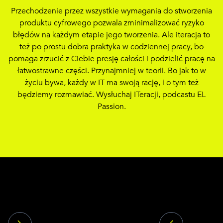
Przechodzenie przez wszystkie wymagania do stworzenia
produktu cyfrowego pozwala zminimalizować ryzyko
błędów na każdym etapie jego tworzenia. Ale iteracja to
też po prostu dobra praktyka w codziennej pracy, bo
pomaga zrzucić z Ciebie presję całości i podzielić pracę na
łatwostrawne części. Przynajmniej w teorii. Bo jak to w
życiu bywa, każdy w IT ma swoją rację, i o tym też
będziemy rozmawiać. Wysłuchaj ITeracji, podcastu EL
Passion.