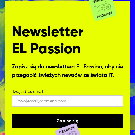
Tech Team Lead
Newsletter
EL Passion
Zapisz się do newslettera EL Passion, aby nie
przegapić świeżych newsów ze świata IT.
Twój adres email