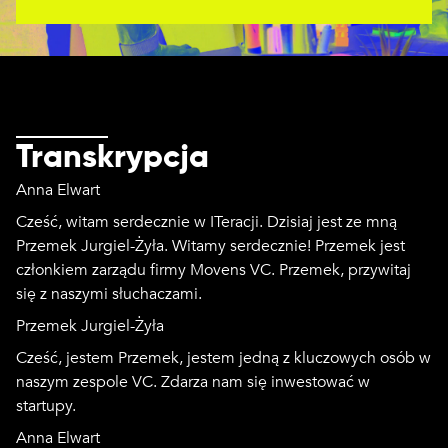
Transkrypcja
Anna Elwart
Cześć, witam serdecznie w ITeracji. Dzisiaj jest ze mną
Przemek Jurgiel-Żyła. Witamy serdecznie! Przemek jest
członkiem zarządu firmy Movens VC. Przemek, przywitaj
się z naszymi słuchaczami.
Przemek Jurgiel-Żyła
Cześć, jestem Przemek, jestem jedną z kluczowych osób w
naszym zespole VC. Zdarza nam się inwestować w
startupy.
Anna Elwart