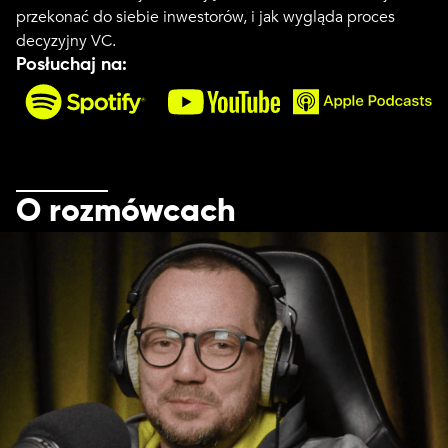
przekonać do siebie inwestorów, i jak wygląda proces
decyzyjny VC.
Posłuchaj na:
O rozmówcach